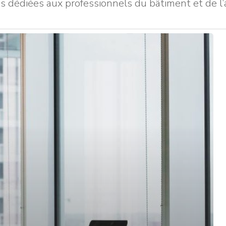
ions dédiées aux professionnels du bâtiment et de