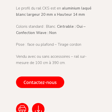
Le profil du rail CKS est en
aluminium laqué
blanc largeur 20 mm x Hauteur 14 mm
Coloris standard : Blanc.
Cintrable : Oui –
Confection Wave : Non
Pose : face ou plafond – Tirage cordon
Vendu avec ou sans accessoires – rail sur-
mesure de 100 cm à 390 cm.
Contactez-nous