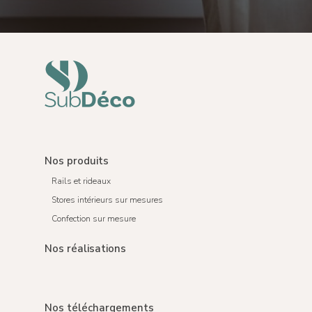
Nos produits
Rails et rideaux
Stores intérieurs sur mesures
Confection sur mesure
Nos réalisations
Nos téléchargements