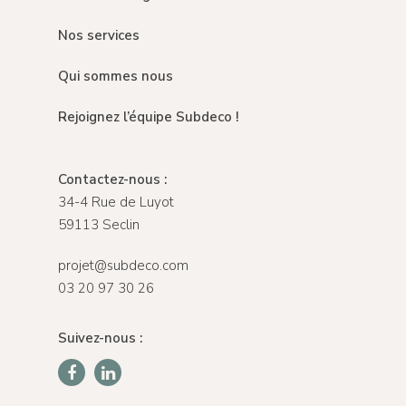
Nos services
Qui sommes nous
Rejoignez l’équipe Subdeco !
Contactez-nous :
34-4 Rue de Luyot
59113 Seclin
projet@subdeco.com
03 20 97 30 26
Suivez-nous :