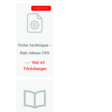
COMPTE PRO
Fiche technique –
Rail rideau CKS
Voir et
Télécharger