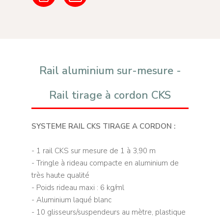
Rail aluminium sur-mesure -
Rail tirage à cordon CKS
SYSTEME RAIL CKS TIRAGE A CORDON :
- 1 rail CKS sur mesure de 1 à 3,90 m
- Tringle à rideau compacte en aluminium de
très haute qualité
- Poids rideau maxi : 6 kg/ml
- Aluminium laqué blanc
- 10 glisseurs/suspendeurs au mètre, plastique