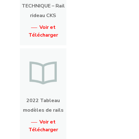
TECHNIQUE – Rail
rideau CKS
Voir et
Télécharger
2022 Tableau
modèles de rails
Voir et
Télécharger