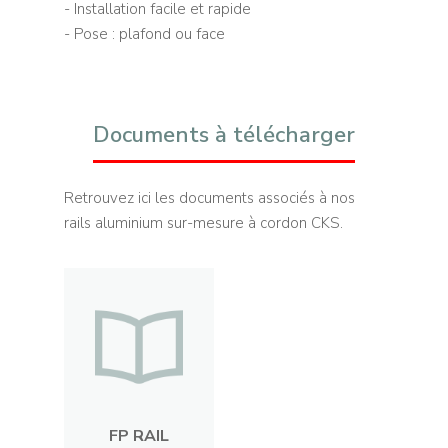
- Installation facile et rapide
- Pose : plafond ou face
Documents à télécharger
Retrouvez ici les documents associés à nos
rails aluminium sur-mesure à cordon CKS.
FP RAIL