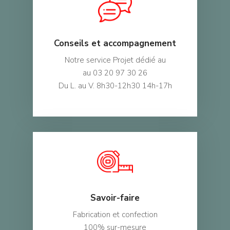
Conseils et accompagnement
Notre service Projet dédié au
au 03 20 97 30 26
Du L. au V. 8h30-12h30 14h-17h
Savoir-faire
Fabrication et confection
100% sur-mesure