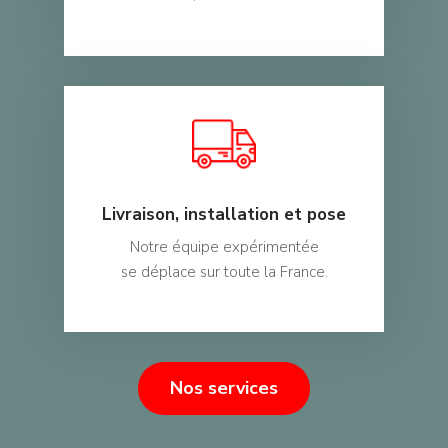
Livraison, installation et pose
Notre équipe expérimentée
se déplace sur toute la France.
Nos services