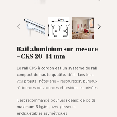
Rail aluminium sur-mesure
– CKS 20×14 mm
Le rail CKS à cordon est un système de rail
compact de haute qualité.
Idéal dans tous
vos projets : hôtellerie – restauration, bureaux,
résidences de vacances et résidences privées.
Il est recommandé pour les rideaux de poids
maximum 6 kg/ml,
avec glisseurs
encliquetables asymétriques