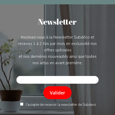
Newsletter
Inscrivez-vous à la Newsletter Subdéco et
recevez 1 à 2 fois par mois en exclusivité nos
offres spéciales
et nos dernières nouveautés ainsi que toutes
nos actus en avant première.
J'accepte de recevoir la newsletter de Subdeco