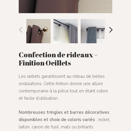
Confection de rideaux –
Finition Oeillets
Les œillets garantissent au rideau de belles
ondulations. Cette finition donne une allure
contemporaine à la pièce tout en étant sobre
et facile d’utilisation.
Nombreuses tringles et barres décoratives
disponibles et choix de coloris variés
: nickel,
laiton, canon de fusil, mats ou brillants.