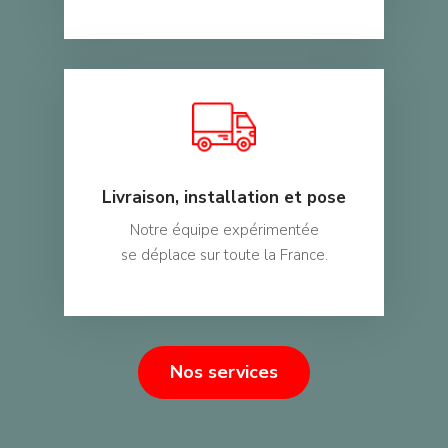
Livraison, installation et pose
Notre équipe expérimentée
se déplace sur toute la France.
Nos services