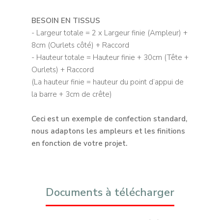
BESOIN EN TISSUS
- Largeur totale = 2 x Largeur finie (Ampleur) +
8cm (Ourlets côté) + Raccord
- Hauteur totale = Hauteur finie + 30cm (Tête +
Ourlets) + Raccord
(La hauteur finie = hauteur du point d’appui de
la barre + 3cm de crête)
Ceci est un exemple de confection standard,
nous adaptons les ampleurs et les finitions
en fonction de votre projet.
Documents à télécharger