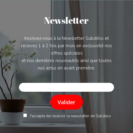
Newsletter
Inscrivez-vous à la Newsletter Subdéco et
recevez 1 à 2 fois par mois en exclusivité nos
offres spéciales
et nos dernières nouveautés ainsi que toutes
nos actus en avant première.
J'accepte de recevoir la newsletter de Subdeco