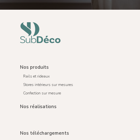
Nos produits
Rails et rideaux
Stores intérieurs sur mesures
Confection sur mesure
Nos réalisations
Nos téléchargements