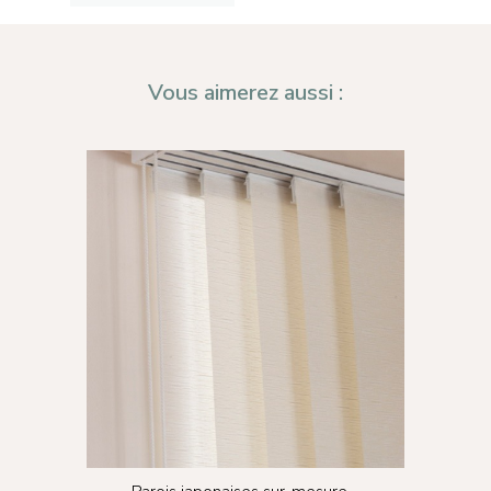
Contact
Mon compte
Vous aimerez aussi :