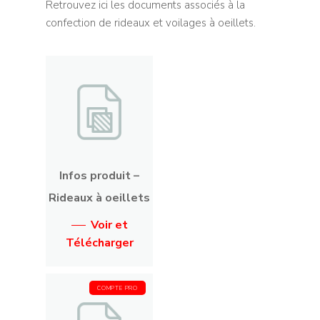
Retrouvez ici les documents associés à la
confection de rideaux et voilages à oeillets.
Infos produit –
Rideaux à oeillets
Voir et
Télécharger
COMPTE PRO