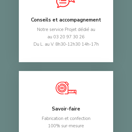
Conseils et accompagnement
Notre service Projet dédié au
au 03 20 97 30 26
Du L. au V. 8h30-12h30 14h-17h
Savoir-faire
Fabrication et confection
100% sur-mesure