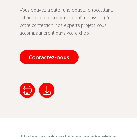
Vous pouvez ajouter une doublure (occultant,
satinette, doublure dans le même tissu …) à
votre confection, nos experts projets vous
accompagneront dans votre choix.
Contactez-nous