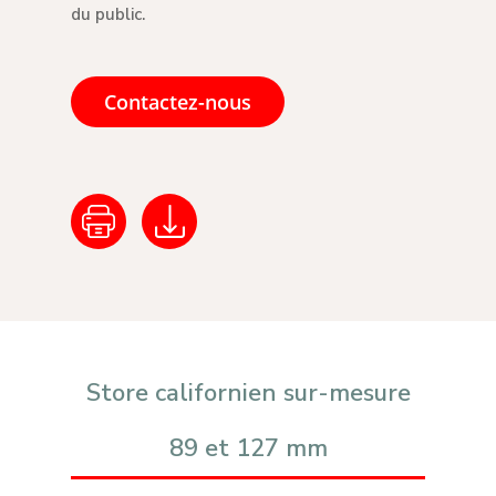
du public.
Contactez-nous
Store californien sur-mesure
89 et 127 mm