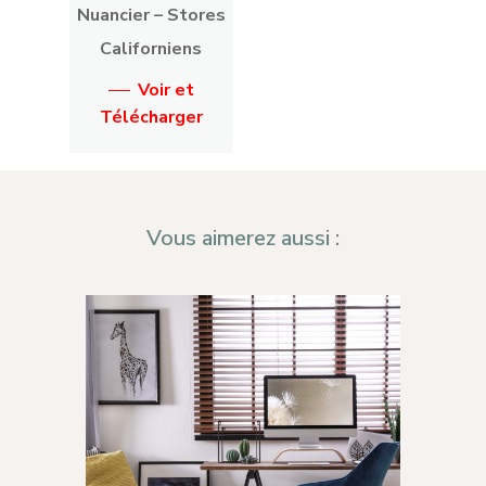
Nuancier – Stores
Californiens
Voir et
Télécharger
Vous aimerez aussi :