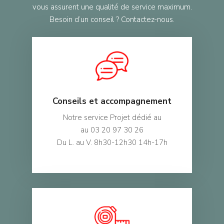
vous assurent une qualité de service maximum.
Besoin d’un conseil ? Contactez-nous.
Conseils et accompagnement
Notre service Projet dédié au
au 03 20 97 30 26
Du L. au V. 8h30-12h30 14h-17h