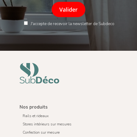
J'accepte de recevoir la newsletter de Subdeco
Nos produits
Rails et rideaux
Stores intérieurs sur mesures
Confection sur mesure