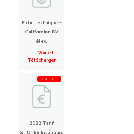
Fiche technique –
Californien BV
élec.
Voir et
Télécharger
COMPTE PRO
2022 Tarif
STORES Intérieurs