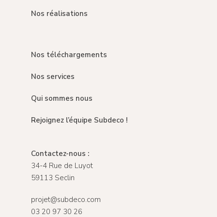
Nos réalisations
Nos téléchargements
Nos services
Qui sommes nous
Rejoignez l’équipe Subdeco !
Contactez-nous :
34-4 Rue de Luyot
59113 Seclin
projet@subdeco.com
03 20 97 30 26