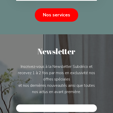
Nos services
Newsletter
Inscrivez-vous à la Newsletter Subdéco et
recevez 1 à 2 fois par mois en exclusivité nos
offres spéciales
et nos dernières nouveautés ainsi que toutes
nos actus en avant première.