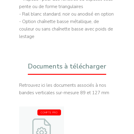
pente ou de forme triangulaires
- Rail blanc standard, noir ou anodisé en option
- Option chaînette basse métallique, de
couleur ou sans chaînette basse avec poids de
lestage
Documents à télécharger
Retrouvez ici les documents associés à nos
bandes verticales sur-mesure 89 et 127 mm
COMPTE PRO