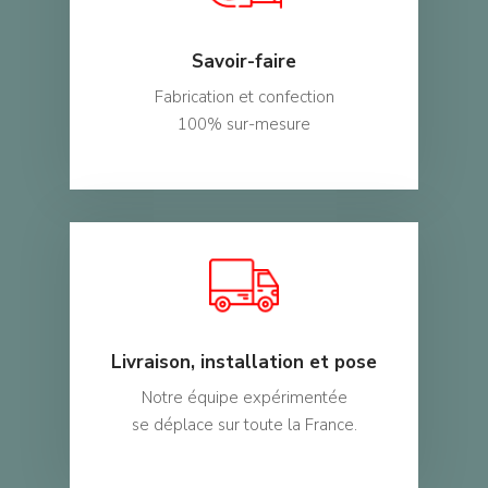
Savoir-faire
Fabrication et confection
100% sur-mesure
Livraison, installation et pose
Notre équipe expérimentée
se déplace sur toute la France.