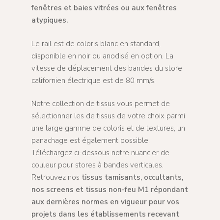
fenêtres et baies vitrées ou aux fenêtres
atypiques.
Le rail est de coloris blanc en standard,
disponible en noir ou anodisé en option. La
vitesse de déplacement des bandes du store
californien électrique est de 80 mm/s.
Notre collection de tissus vous permet de
sélectionner les de tissus de votre choix parmi
une large gamme de coloris et de textures, un
panachage est également possible.
Téléchargez ci-dessous notre nuancier de
couleur pour stores à bandes verticales.
Retrouvez nos
tissus tamisants, occultants,
nos screens et tissus non-feu M1 répondant
aux dernières normes en vigueur pour vos
projets dans les établissements recevant