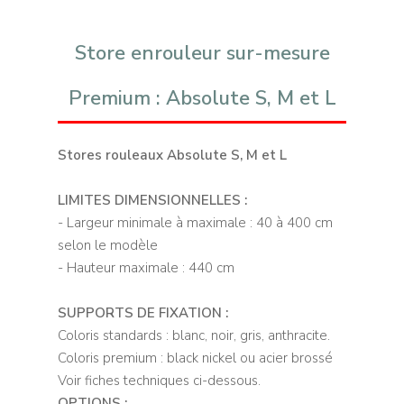
Store enrouleur sur-mesure
Premium : Absolute S, M et L
Stores rouleaux Absolute S, M et L
LIMITES DIMENSIONNELLES :
- Largeur minimale à maximale : 40 à 400 cm
selon le modèle
- Hauteur maximale : 440 cm
SUPPORTS DE FIXATION :
Coloris standards : blanc, noir, gris, anthracite.
Coloris premium : black nickel ou acier brossé
Voir fiches techniques ci-dessous.
OPTIONS :