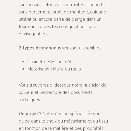
sur-mesure selon vos contraintes : supports
sans percement, profil de montage, guidage
latéral ou encore barre de charge dans un
fourreau. Toutes les configurations sont
envisageables.
2 types de manoeuvres
sont disponibles :
Chaînette PVC ou métal
Motorisation filaire ou radio
Vous trouverez ci-dessous notre nuancier de
couleur et l’ensemble des documents
techniques.
Un projet ?
Notre équipe spécialisée vous
guide dans le choix du mécanisme et du tissu
en fonction de la matière et des propriétés