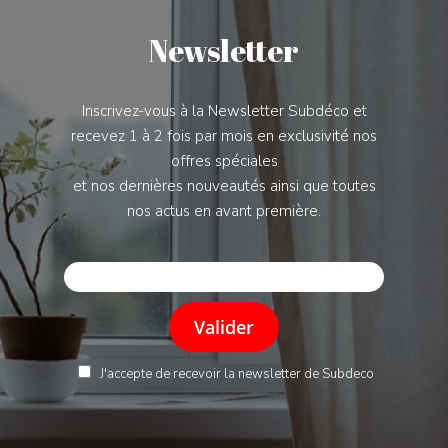
Newsletter
Inscrivez-vous à la Newsletter Subdéco et
recevez 1 à 2 fois par mois en exclusivité nos
offres spéciales
et nos dernières nouveautés ainsi que toutes
nos actus en avant première.
J'accepte de recevoir la newsletter de Subdeco