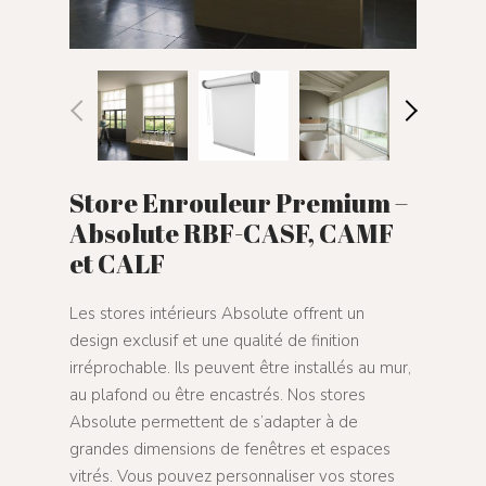
Store Enrouleur Premium –
Absolute RBF-CASF, CAMF
et CALF
Les stores intérieurs Absolute offrent un
design exclusif et une qualité de finition
irréprochable. Ils peuvent être installés au mur,
au plafond ou être encastrés. Nos stores
Absolute permettent de s’adapter à de
grandes dimensions de fenêtres et espaces
vitrés. Vous pouvez personnaliser vos stores