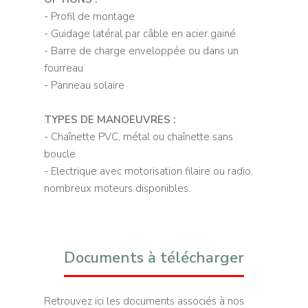
- Profil de montage
- Guidage latéral par câble en acier gainé
- Barre de charge enveloppée ou dans un
fourreau
- Panneau solaire
TYPES DE MANOEUVRES :
- Chaînette PVC, métal ou chaînette sans
boucle
- Electrique avec motorisation filaire ou radio,
nombreux moteurs disponibles.
Documents à télécharger
Retrouvez ici les documents associés à nos