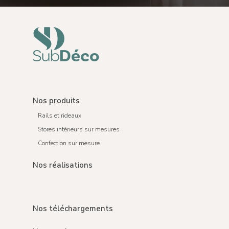
Nos produits
Rails et rideaux
Stores intérieurs sur mesures
Confection sur mesure
Nos réalisations
Nos téléchargements