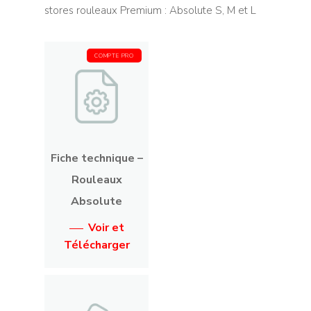
stores rouleaux Premium : Absolute S, M et L
COMPTE PRO
Fiche technique –
Rouleaux
Absolute
Voir et
Télécharger