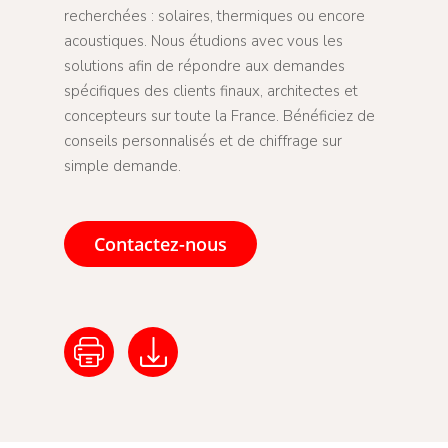
recherchées : solaires, thermiques ou encore
acoustiques. Nous étudions avec vous les
solutions afin de répondre aux demandes
spécifiques des clients finaux, architectes et
concepteurs sur toute la France. Bénéficiez de
conseils personnalisés et de chiffrage sur
simple demande.
Contactez-nous