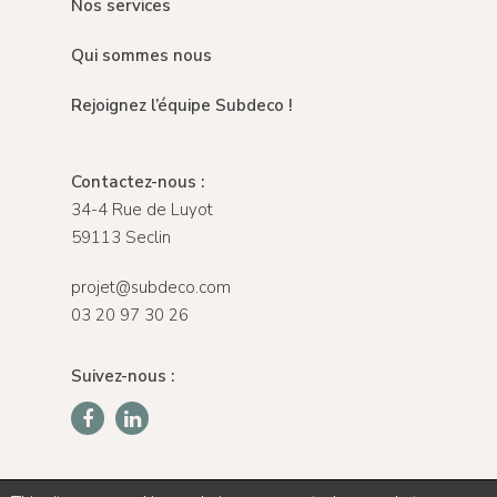
Nos services
Qui sommes nous
Rejoignez l’équipe Subdeco !
Contactez-nous :
34-4 Rue de Luyot
59113 Seclin
projet@subdeco.com
03 20 97 30 26
Suivez-nous :