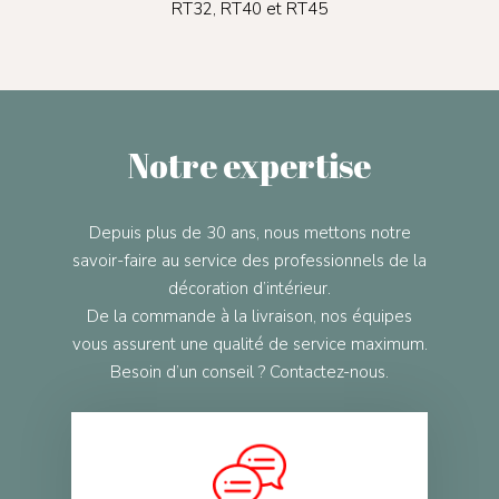
RT32, RT40 et RT45
Notre expertise
Depuis plus de 30 ans, nous mettons notre
savoir-faire au service des professionnels de la
décoration d’intérieur.
De la commande à la livraison, nos équipes
vous assurent une qualité de service maximum.
Besoin d’un conseil ? Contactez-nous.