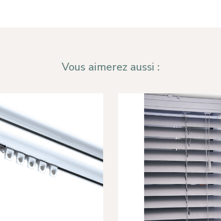
Vous aimerez aussi :