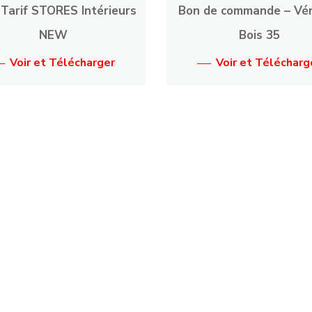
Tarif STORES Intérieurs
Bon de commande – Vén
NEW
Bois 35
Voir et Télécharger
Voir et Télécharg