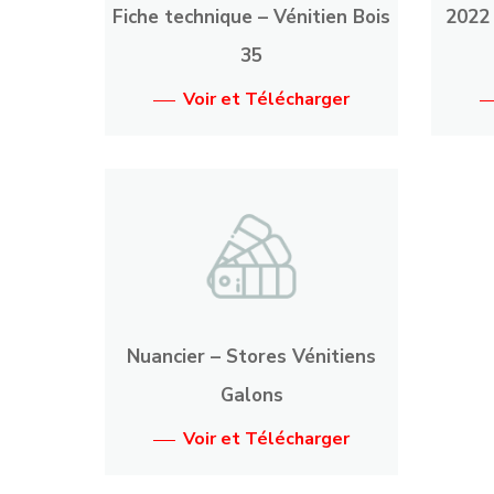
Fiche technique – Vénitien Bois
2022 
35
Voir et Télécharger
Nuancier – Stores Vénitiens
Galons
Voir et Télécharger