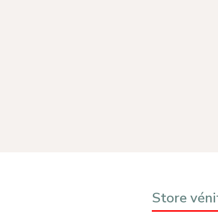
Store vén