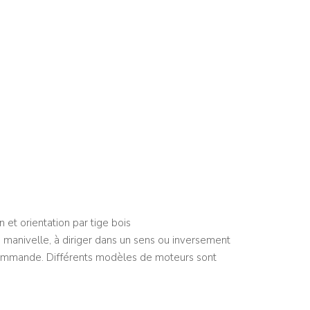
 et orientation par tige bois
manivelle, à diriger dans un sens ou inversement
écommande. Différents modèles de moteurs sont