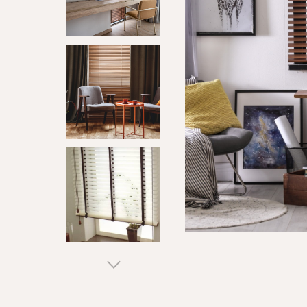
Appuyez sur Enter pour rechercher ou sur ESC