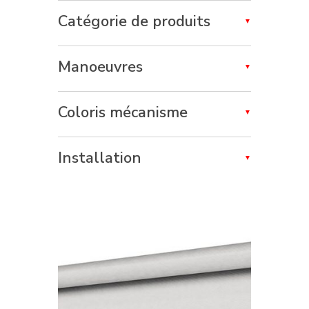
Catégorie de produits
Manoeuvres
Coloris mécanisme
Installation