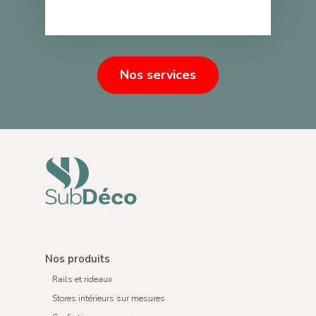
Nos services
Nos produits
Rails et rideaux
Stores intérieurs sur mesures