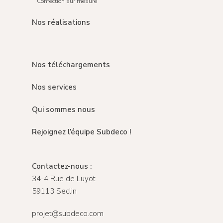
Confection sur mesure
Nos réalisations
Nos téléchargements
Nos services
Qui sommes nous
Rejoignez l’équipe Subdeco !
Contactez-nous :
34-4 Rue de Luyot
59113 Seclin
projet@subdeco.com