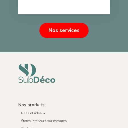
Nos services
Nos produits
Rails et rideaux
Stores intérieurs sur mesures