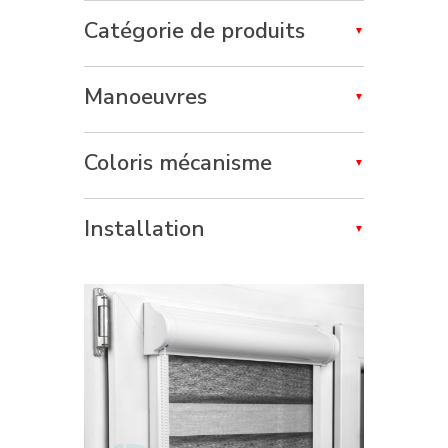
Catégorie de produits
Manoeuvres
Coloris mécanisme
Installation