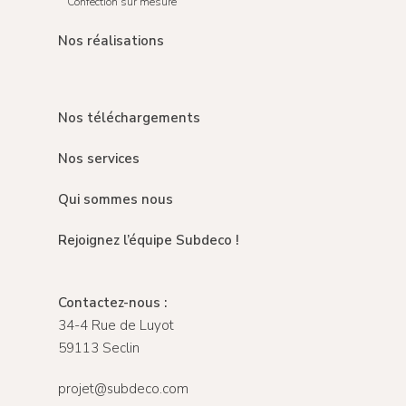
Confection sur mesure
Nos réalisations
Nos téléchargements
Nos services
Qui sommes nous
Rejoignez l’équipe Subdeco !
Contactez-nous :
34-4 Rue de Luyot
59113 Seclin
projet@subdeco.com