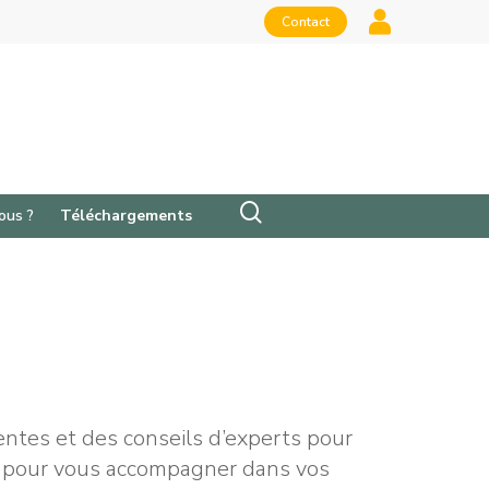
Contact
ous ?
Téléchargements
ntes et des conseils d’experts pour
les pour vous accompagner dans vos