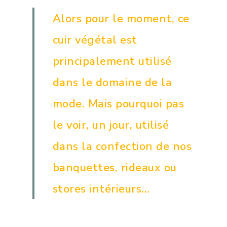
Alors pour le moment, ce
cuir végétal est
principalement utilisé
dans le domaine de la
mode. Mais pourquoi pas
le voir, un jour, utilisé
dans la confection de nos
banquettes, rideaux ou
stores intérieurs…