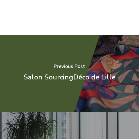
Previous Post
Salon SourcingDéco de Lille