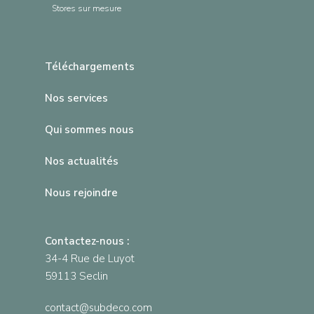
Stores sur mesure
Téléchargements
Nos services
Qui sommes nous
Nos actualités
Nous rejoindre
Contactez-nous :
34-4 Rue de Luyot
59113 Seclin
contact@subdeco.com