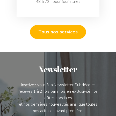
48 à 72h pour fournitures
Tous nos services
Newsletter
Inscrivez-vous à la Newsletter Subdéco et
recevez 1 à 2 fois par mois en exclusivité nos
offres spéciales
et nos dernières nouveautés ainsi que toutes
nos actus en avant première.