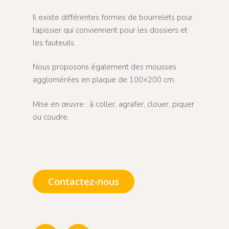
Il existe différentes formes de bourrelets pour
tapissier qui conviennent pour les dossiers et
les fauteuils.
Nous proposons également des mousses
agglomérées en plaque de 100×200 cm.
Mise en œuvre : à coller, agrafer, clouer, piquer
ou coudre.
Contactez-nous