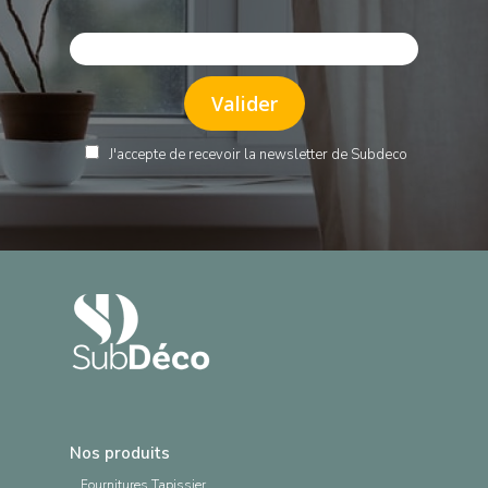
J'accepte de recevoir la newsletter de Subdeco
Nos produits
Fournitures Tapissier