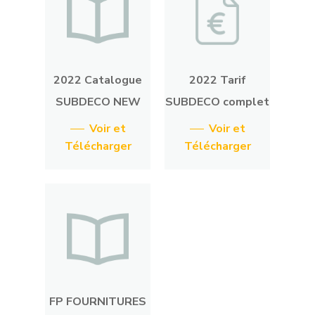
2022 Catalogue
2022 Tarif
SUBDECO NEW
SUBDECO complet
Voir et
Voir et
Télécharger
Télécharger
FP FOURNITURES