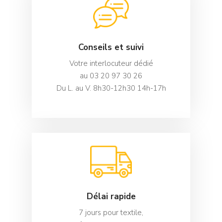
Conseils et suivi
Votre interlocuteur dédié
au 03 20 97 30 26
Du L. au V. 8h30-12h30 14h-17h
Délai rapide
7 jours pour textile,