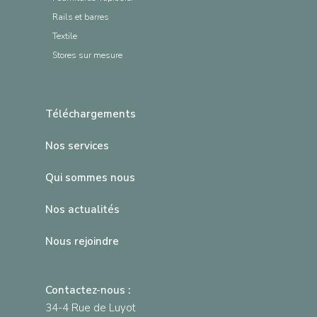
Rails et barres
Textile
Stores sur mesure
Téléchargements
Nos services
Qui sommes nous
Nos actualités
Nous rejoindre
Contactez-nous :
34-4 Rue de Luyot