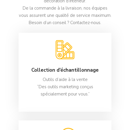
décoration d’intérieur.
De la commande à la livraison, nos équipes
vous assurent une qualité de service maximum.
Besoin d’un conseil ? Contactez-nous.
Collection d’échantillonnage
Outils d’aide à la vente
“Des outils marketing conçus
spécialement pour vous.”