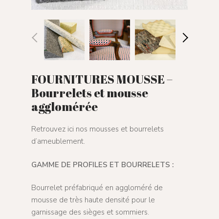
FOURNITURES MOUSSE –
Bourrelets et mousse
agglomérée
Retrouvez ici nos mousses et bourrelets
d’ameublement.
GAMME DE PROFILES ET BOURRELETS :
Bourrelet préfabriqué en aggloméré de
mousse de très haute densité pour le
garnissage des sièges et sommiers.