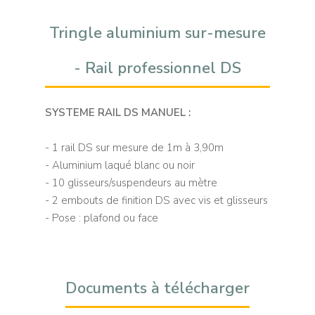
Tringle aluminium sur-mesure
- Rail professionnel DS
SYSTEME RAIL DS MANUEL :
- 1 rail DS sur mesure de 1m à 3,90m
- Aluminium laqué blanc ou noir
- 10 glisseurs/suspendeurs au mètre
- 2 embouts de finition DS avec vis et glisseurs
- Pose : plafond ou face
Documents à télécharger