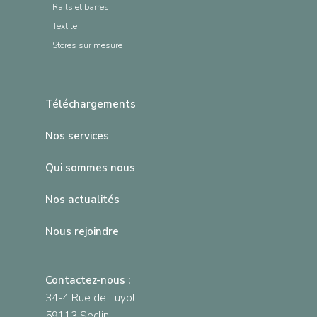
Rails et barres
Textile
Stores sur mesure
Téléchargements
Nos services
Qui sommes nous
Nos actualités
Nous rejoindre
Contactez-nous :
34-4 Rue de Luyot
59113 Seclin