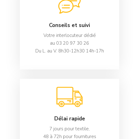
Conseils et suivi
Votre interlocuteur dédié
au 03 20 97 30 26
Du L. au V. 8h30-12h30 14h-17h
Délai rapide
7 jours pour textile,
48 à 72h pour fournitures