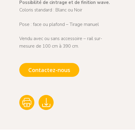
Possibilité de cintrage et de finition wave.
Coloris standard : Blanc ou Noir
Pose : face ou plafond – Tirage manuel
Vendu avec ou sans accessoire – rail sur-
mesure de 100 cm à 390 cm.
Contactez-nous