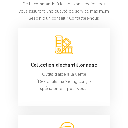
De la commande à la livraison, nos équipes
vous assurent une qualité de service maximum.
Besoin d’un conseil ? Contactez-nous.
Collection d’échantillonnage
Outils d’aide à la vente
“Des outils marketing conçus
spécialement pour vous.”