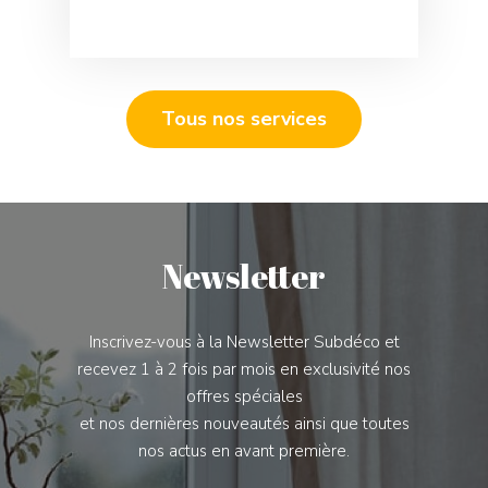
Tous nos services
Newsletter
Inscrivez-vous à la Newsletter Subdéco et
recevez 1 à 2 fois par mois en exclusivité nos
offres spéciales
et nos dernières nouveautés ainsi que toutes
nos actus en avant première.