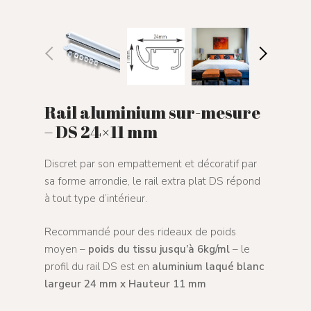
Rail aluminium sur-mesure
– DS 24×11 mm
Discret par son empattement et décoratif par
sa forme arrondie, le rail extra plat DS répond
à tout type d’intérieur.
Recommandé pour des rideaux de poids
moyen –
poids du tissu jusqu’à 6kg/ml
– le
profil du rail DS est en
aluminium laqué blanc
largeur 24 mm x Hauteur 11 mm