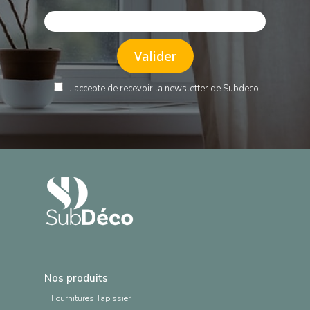
J'accepte de recevoir la newsletter de Subdeco
Nos produits
Fournitures Tapissier