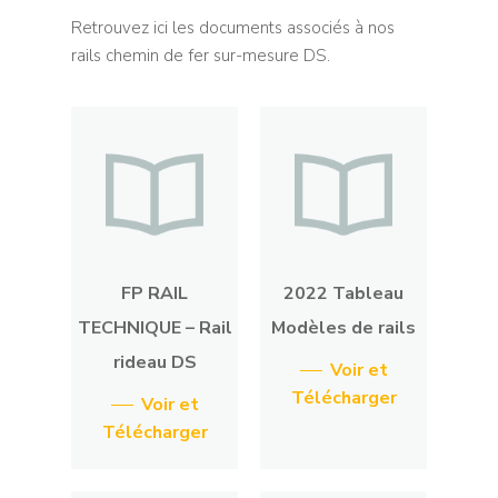
Retrouvez ici les documents associés à nos
rails chemin de fer sur-mesure DS.
FP RAIL
2022 Tableau
TECHNIQUE – Rail
Modèles de rails
rideau DS
Voir et
Télécharger
Voir et
Télécharger