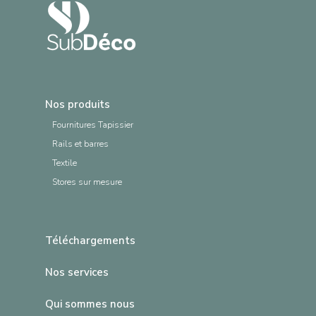
Nos produits
Fournitures Tapissier
Rails et barres
Textile
Stores sur mesure
Téléchargements
Nos services
Qui sommes nous