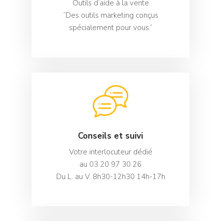
Outils d’aide à la vente
“Des outils marketing conçus
spécialement pour vous.”
Conseils et suivi
Votre interlocuteur dédié
au 03 20 97 30 26
Du L. au V. 8h30-12h30 14h-17h