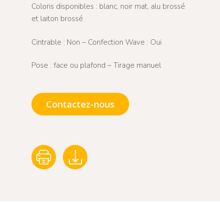
Coloris disponibles : blanc, noir mat, alu brossé
et laiton brossé
Cintrable : Non – Confection Wave : Oui
Pose : face ou plafond – Tirage manuel
Contactez-nous