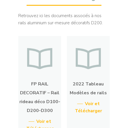
Retrouvez ici les documents associés à nos
rails aluminium sur-mesure décoratifs D200.
FP RAIL
2022 Tableau
DECORATIF – Rail
Modèles de rails
rideau déco D100-
Voir et
D200-D300
Télécharger
Voir et