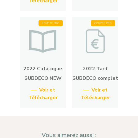
Télécharger
COMPTE PRO
COMPTE PRO
2022 Catalogue
2022 Tarif
SUBDECO NEW
SUBDECO complet
Voir et
Voir et
Télécharger
Télécharger
Vous aimerez aussi :