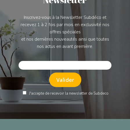
Inscrivez-vous à la Newsletter Subdéco et
recevez 1 à 2 fois par mois en exclusivité nos
offres spéciales
et nos dernières nouveautés ainsi que toutes
nos actus en avant première.
J'accepte de recevoir la newsletter de Subdeco