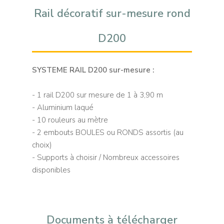
Rail décoratif sur-mesure rond
D200
SYSTEME RAIL D200 sur-mesure :
- 1 rail D200 sur mesure de 1 à 3,90 m
- Aluminium laqué
- 10 rouleurs au mètre
- 2 embouts BOULES ou RONDS assortis (au
choix)
- Supports à choisir / Nombreux accessoires
disponibles
Documents à télécharger