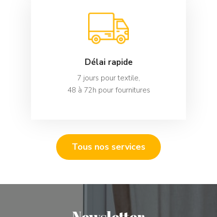
Délai rapide
7 jours pour textile,
48 à 72h pour fournitures
Tous nos services
Newsletter