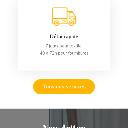
Délai rapide
7 jours pour textile,
48 à 72h pour fournitures
Tous nos services
Newsletter