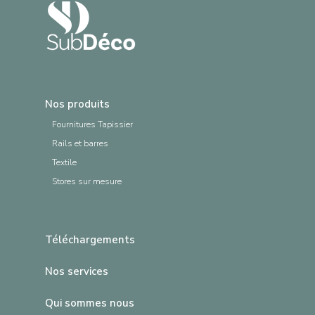
Nos produits
Fournitures Tapissier
Rails et barres
Textile
Stores sur mesure
Téléchargements
Nos services
Qui sommes nous