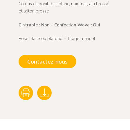
Coloris disponibles : blanc, noir mat, alu brossé
et laiton brossé
Cintrable : Non – Confection Wave : Oui
Pose : face ou plafond – Tirage manuel
Contactez-nous