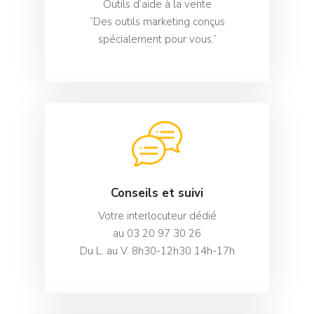
Outils d’aide à la vente
“Des outils marketing conçus
spécialement pour vous.”
Conseils et suivi
Votre interlocuteur dédié
au 03 20 97 30 26
Du L. au V. 8h30-12h30 14h-17h