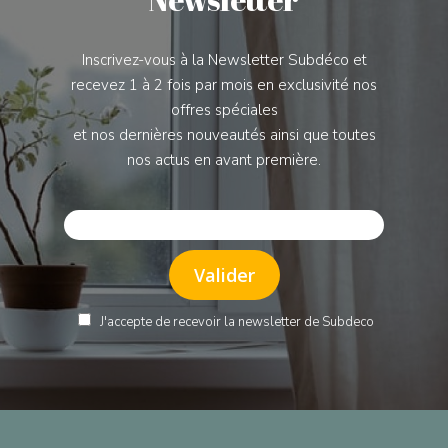
Inscrivez-vous à la Newsletter Subdéco et
recevez 1 à 2 fois par mois en exclusivité nos
offres spéciales
et nos dernières nouveautés ainsi que toutes
nos actus en avant première.
J'accepte de recevoir la newsletter de Subdeco