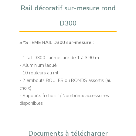
Rail décoratif sur-mesure rond
D300
SYSTEME RAIL D300 sur-mesure :
- 1 rail D300 sur mesure de 1 à 3,90 m
- Aluminium laqué
- 10 rouleurs au ml
- 2 embouts BOULES ou RONDS assortis (au
choix)
- Supports à choisir / Nombreux accessoires
disponibles
Documents à télécharger