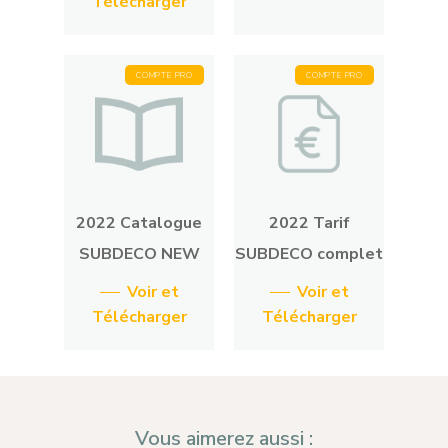
Télécharger
COMPTE PRO
COMPTE PRO
2022 Catalogue
2022 Tarif
SUBDECO NEW
SUBDECO complet
Voir et
Voir et
Télécharger
Télécharger
Vous aimerez aussi :