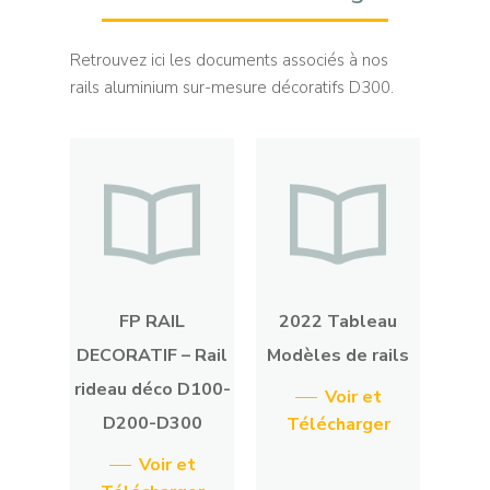
Retrouvez ici les documents associés à nos
rails aluminium sur-mesure décoratifs D300.
FP RAIL
2022 Tableau
DECORATIF – Rail
Modèles de rails
rideau déco D100-
Voir et
D200-D300
Télécharger
Voir et