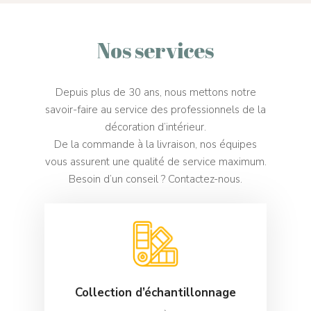
Stores Moustiquair
Nos services
Depuis plus de 30 ans, nous mettons notre
savoir-faire au service des professionnels de la
décoration d’intérieur.
De la commande à la livraison, nos équipes
vous assurent une qualité de service maximum.
Besoin d’un conseil ? Contactez-nous.
Collection d’échantillonnage