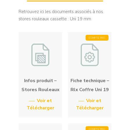
Retrouvez ici les documents associés à nos
stores rouleaux cassette : Uni 19 mm
COMPTE PRO
Infos produit –
Fiche technique –
Stores Rouleaux
Rlx Coffre Uni 19
Voir et
Voir et
Télécharger
Télécharger
COMPTE PRO