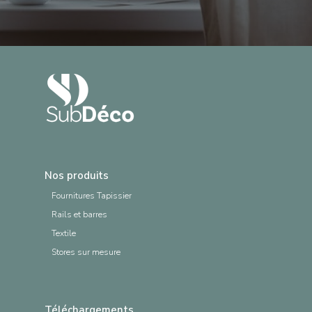
Nos produits
Fournitures Tapissier
Rails et barres
Textile
Stores sur mesure
Téléchargements