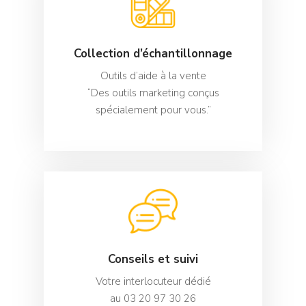
Collection d’échantillonnage
Outils d’aide à la vente
“Des outils marketing conçus
spécialement pour vous.”
Conseils et suivi
Votre interlocuteur dédié
au 03 20 97 30 26