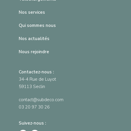
Nos services
Qui sommes nous
Nos actualités
Nous rejoindre
Contactez-nous :
34-4 Rue de Luyot
59113 Seclin
contact@subdeco.com
03 20 97 30 26
Suivez-nous :