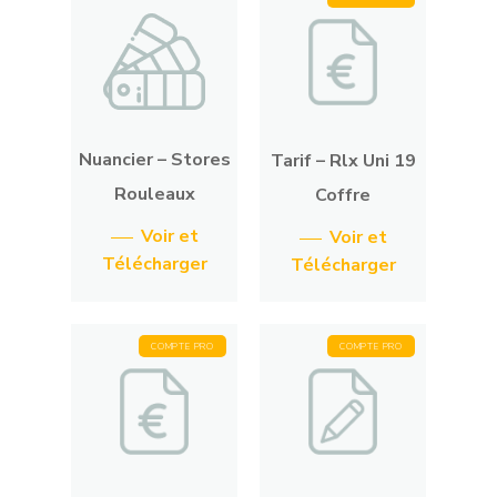
Nuancier – Stores
Tarif – Rlx Uni 19
Rouleaux
Coffre
Voir et
Voir et
Télécharger
Télécharger
COMPTE PRO
COMPTE PRO