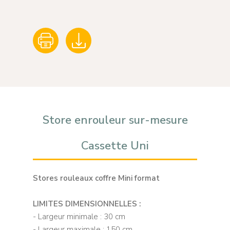
Store enrouleur sur-mesure
Cassette Uni
Stores rouleaux coffre Mini format
LIMITES DIMENSIONNELLES :
- Largeur minimale : 30 cm
- Largeur maximale : 150 cm