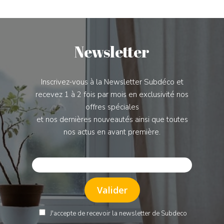
Newsletter
Inscrivez-vous à la Newsletter Subdéco et
recevez 1 à 2 fois par mois en exclusivité nos
offres spéciales
et nos dernières nouveautés ainsi que toutes
nos actus en avant première.
J'accepte de recevoir la newsletter de Subdeco