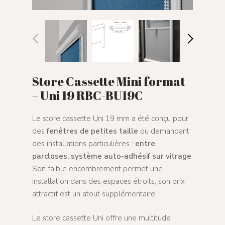
Store Cassette Mini format
– Uni 19 RBC-BU19C
Le store cassette Uni 19 mm a été conçu pour
des
fenêtres de petites taille
ou demandant
des installations particulières :
entre
parcloses, système auto-adhésif sur vitrage
.
Son faible encombrement permet une
installation dans des espaces étroits, son prix
attractif est un atout supplémentaire.
Le store cassette Uni offre une multitude