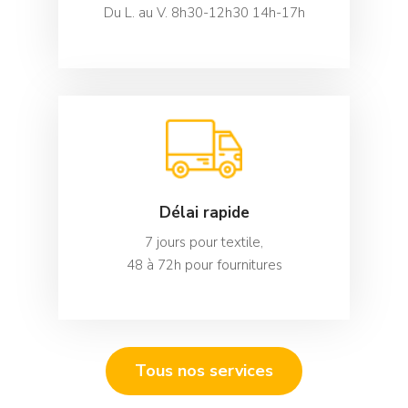
Du L. au V. 8h30-12h30 14h-17h
Délai rapide
7 jours pour textile,
48 à 72h pour fournitures
Tous nos services