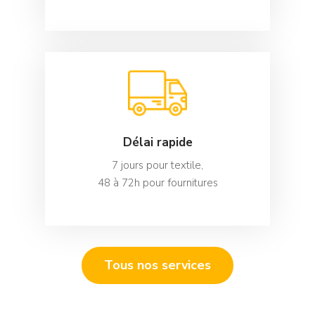
Délai rapide
7 jours pour textile,
48 à 72h pour fournitures
Tous nos services