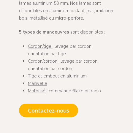
lames aluminium 50 mm. Nos lames sont
disponibles en aluminium brillant, mat, imitation
bois, métallisé ou micro-perforé.
5 types de manoeuvres
sont disponibles :
Cordon/tige
: levage par cordon,
orientation par tige
Cordon/cordon
: levage par cordon,
orientation par cordon
Tige et embout en aluminium
Manivelle
Motorisé
: commande filaire ou radio
Contactez-nous