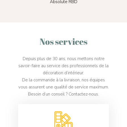
Absolute RBD
Nos services
Depuis plus de 30 ans, nous mettons notre
savoir-faire au service des professionnels de la
décoration d’intérieur.
De la commande à la livraison, nos équipes
vous assurent une qualité de service maximum.
Besoin d’un conseil ? Contactez-nous.