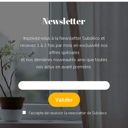
Newsletter
Inscrivez-vous à la Newsletter Subdéco et
recevez 1 à 2 fois par mois en exclusivité nos
offres spéciales
et nos dernières nouveautés ainsi que toutes
nos actus en avant première.
J'accepte de recevoir la newsletter de Subdeco