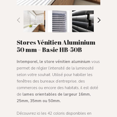
Stores Vénitien Aluminium
50 mm – Basic HB-50B
Intemporel, le store vénitien aluminium
vous
permet de régler l’intensité de la luminosité
selon votre souhait. Utilisé pour habiller les
fenêtres des bureaux d’entreprise, des
commerces ou encore des habitats, il est doté
de
lames orientables de largeur 16mm,
25mm, 35mm ou 50mm.
Découvrez ici les 42 coloris disponibles en