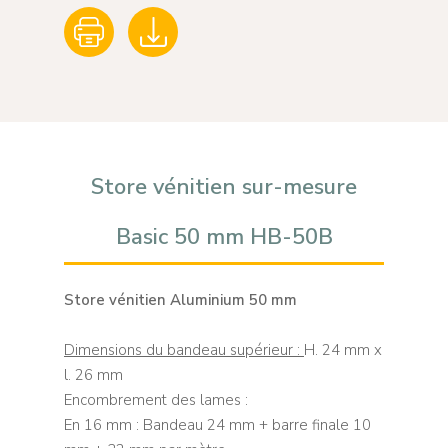
Store vénitien sur-mesure
Basic 50 mm HB-50B
Store vénitien Aluminium 50 mm
Dimensions du bandeau supérieur :
H. 24 mm x
l. 26 mm
Encombrement des lames :
En 16 mm : Bandeau 24 mm + barre finale 10