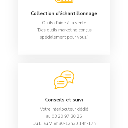
Collection d’échantillonnage
Outils d’aide à la vente
“Des outils marketing conçus
spécialement pour vous.”
Conseils et suivi
Votre interlocuteur dédié
au 03 20 97 30 26
Du L. au V. 8h30-12h30 14h-17h