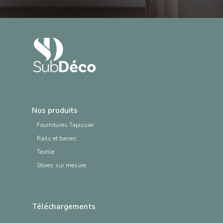
Nos produits
Fournitures Tapissier
Rails et barres
Textile
Stores sur mesure
Téléchargements