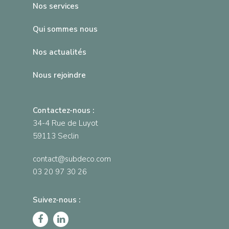
Nos services
Qui sommes nous
Nos actualités
Nous rejoindre
Contactez-nous :
34-4 Rue de Luyot
59113 Seclin
contact@subdeco.com
03 20 97 30 26
Suivez-nous :