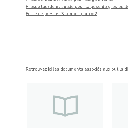
Presse lourde et solide pour la pose de gros oe
Force de presse : 3 tonnes par cm2
Retrouvez ici les documents associés aux outils di