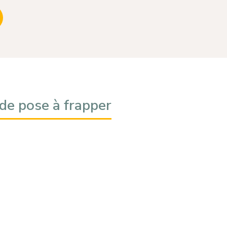
e pose à frapper