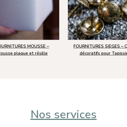
OURNITURES MOUSSE –
FOURNITURES SIEGES – C
ousse plaque et résille
décoratifs pour Tapissi
Nos services