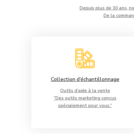
Depuis plus de 30 ans, no
De la command
Collection d’échantillonnage
Outils d’aide à la vente
“Des outils marketing conçus
spécialement pour vous.”