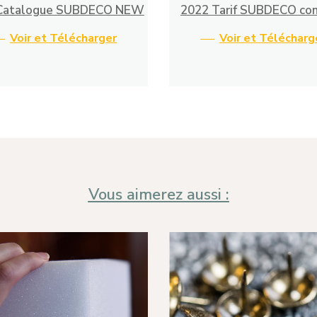
Catalogue SUBDECO NEW
2022 Tarif SUBDECO co
Voir et Télécharger
Voir et Télécharg
Vous aimerez aussi :