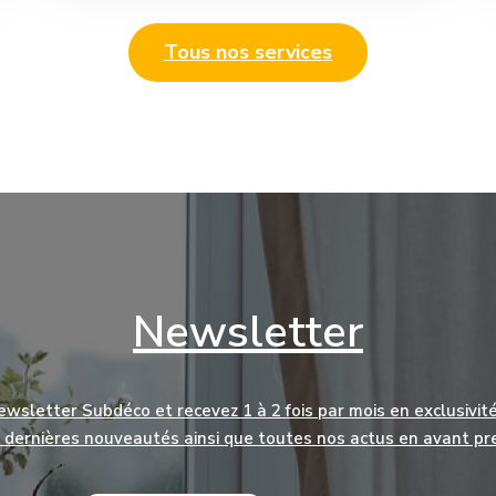
Tous nos services
Newsletter
Newsletter Subdéco et recevez 1 à 2 fois par mois en exclusivité
 dernières nouveautés ainsi que toutes nos actus en avant pr