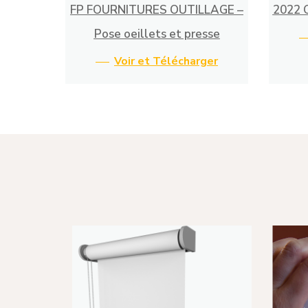
FP FOURNITURES OUTILLAGE –
2022 
Pose oeillets et presse
Voir et Télécharger