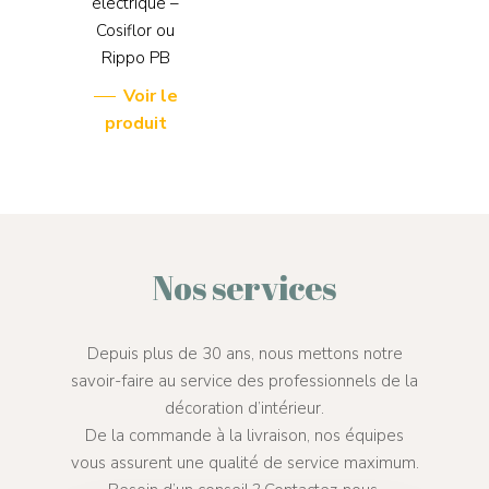
électrique –
Cosiflor ou
Rippo PB
Voir le
produit
Nos services
Depuis plus de 30 ans, nous mettons notre
savoir-faire au service des professionnels de la
décoration d’intérieur.
De la commande à la livraison, nos équipes
vous assurent une qualité de service maximum.