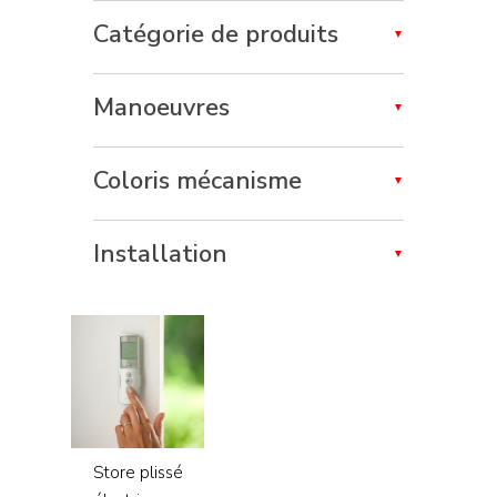
Catégorie de produits
Manoeuvres
Coloris mécanisme
Installation
Store plissé