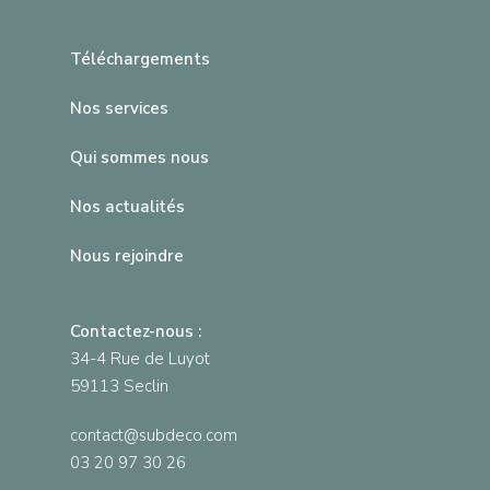
Téléchargements
Nos services
Qui sommes nous
Nos actualités
Nous rejoindre
Contactez-nous :
34-4 Rue de Luyot
59113 Seclin
contact@subdeco.com
03 20 97 30 26