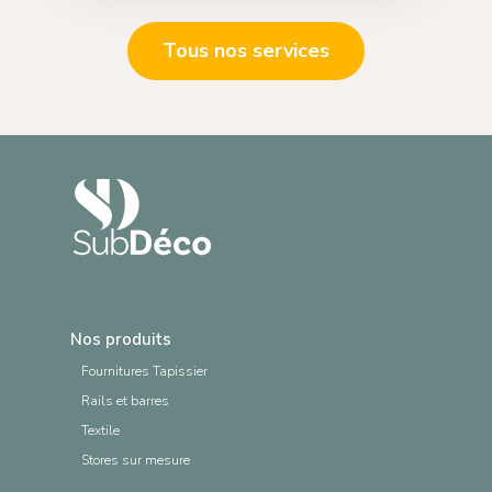
Tous nos services
Nos produits
Fournitures Tapissier
Rails et barres
Textile
Stores sur mesure