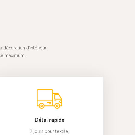
 décoration d’intérieur.
ice maximum.
Délai rapide
7 jours pour textile,