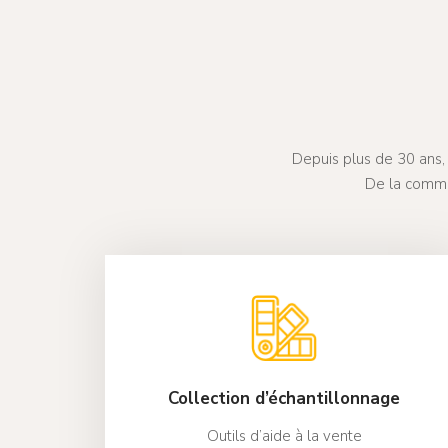
Depuis plus de 30 ans, 
De la comma
Collection d’échantillonnage
Outils d’aide à la vente