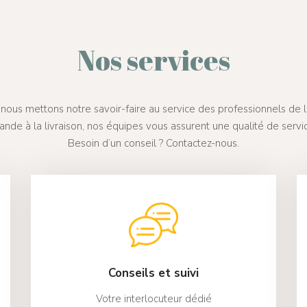
Nos services
nous mettons notre savoir-faire au service des professionnels de la
nde à la livraison, nos équipes vous assurent une qualité de serv
Besoin d’un conseil ? Contactez-nous.
Conseils et suivi
Votre interlocuteur dédié