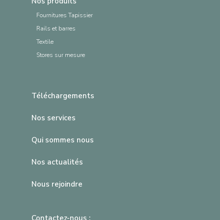
Nos produits
Fournitures Tapissier
Rails et barres
Textile
Stores sur mesure
Téléchargements
Nos services
Qui sommes nous
Nos actualités
Nous rejoindre
Contactez-nous :