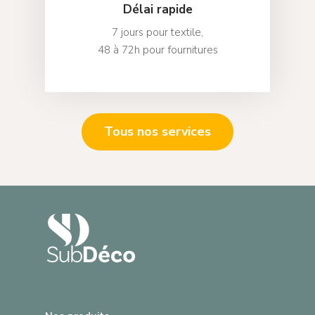
Délai rapide
7 jours pour textile,
48 à 72h pour fournitures
Tous nos services