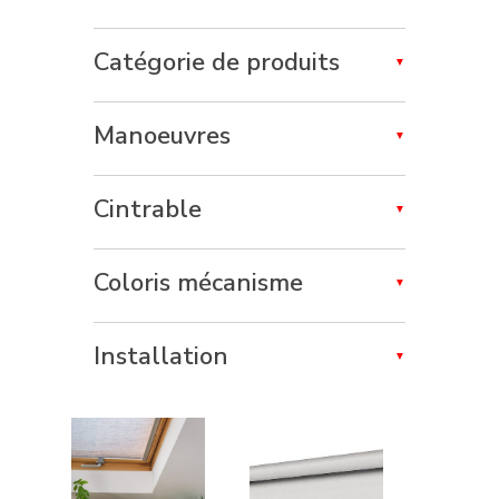
Catégorie de produits
Manoeuvres
Cintrable
Coloris mécanisme
Installation