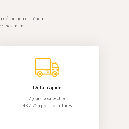
 décoration d’intérieur.
ice maximum.
Délai rapide
7 jours pour textile,
48 à 72h pour fournitures