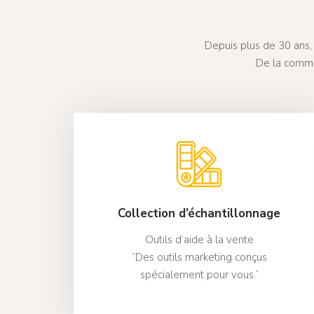
Depuis plus de 30 ans, 
De la comma
Collection d’échantillonnage
Outils d’aide à la vente
“Des outils marketing conçus
spécialement pour vous.”