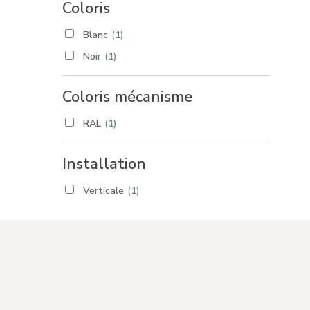
Coloris
Blanc
(1)
Noir
(1)
Coloris mécanisme
RAL
(1)
Installation
Verticale
(1)