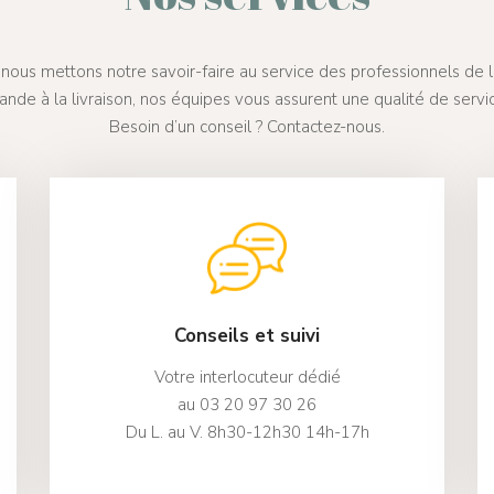
nous mettons notre savoir-faire au service des professionnels de la
nde à la livraison, nos équipes vous assurent une qualité de serv
Besoin d’un conseil ? Contactez-nous.
Conseils et suivi
Votre interlocuteur dédié
au 03 20 97 30 26
Du L. au V. 8h30-12h30 14h-17h