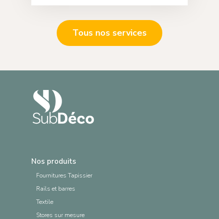
Tous nos services
Nos produits
Fournitures Tapissier
Rails et barres
Textile
Stores sur mesure