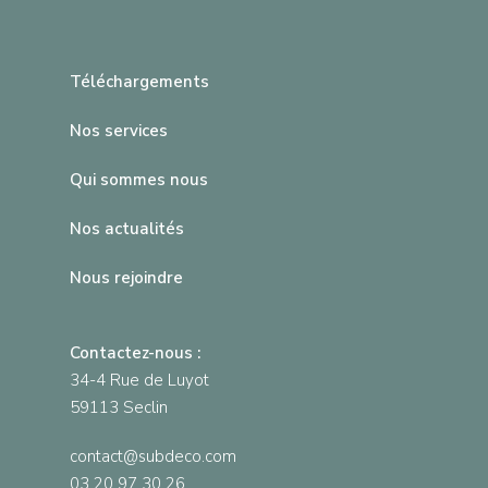
Téléchargements
Nos services
Qui sommes nous
Nos actualités
Nous rejoindre
Contactez-nous :
34-4 Rue de Luyot
59113 Seclin
contact@subdeco.com
03 20 97 30 26