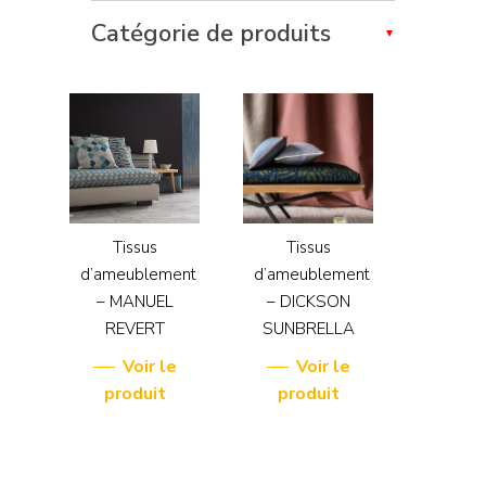
Catégorie de produits
Tissus
Tissus
d’ameublement
d’ameublement
– MANUEL
– DICKSON
REVERT
SUNBRELLA
Voir le
Voir le
produit
produit