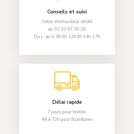
Conseils et suivi
Votre interlocuteur dédié
au 03 20 97 30 26
Du L. au V. 8h30-12h30 14h-17h
Délai rapide
7 jours pour textile,
48 à 72h pour fournitures