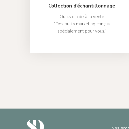
Collection d’échantillonnage
Outils d’aide à la vente
“Des outils marketing conçus
spécialement pour vous.”
Nos pro