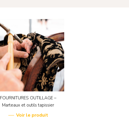
FOURNITURES OUTILLAGE –
Marteaux et outils tapissier
Voir le produit