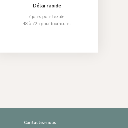
Délai rapide
7 jours pour textile,
48 à 72h pour fournitures
Contactez-nous :