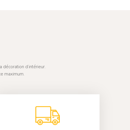
 décoration d’intérieur.
ice maximum.