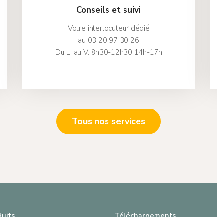
Conseils et suivi
Votre interlocuteur dédié
au 03 20 97 30 26
Du L. au V. 8h30-12h30 14h-17h
Tous nos services
duits
Téléchargements