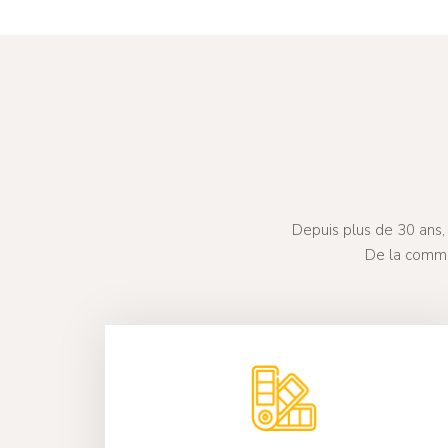
Depuis plus de 30 ans, 
De la comma