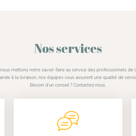
Nos services
nous mettons notre savoir-faire au service des professionnels de la
nde à la livraison, nos équipes vous assurent une qualité de serv
Besoin d’un conseil ? Contactez-nous.