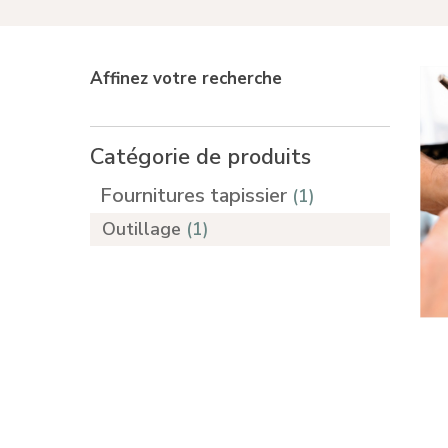
Affinez votre recherche
Catégorie de produits
Fournitures tapissier
(1)
Outillage
(1)