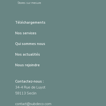
Stores sur mesure
Téléchargements
Nos services
Qui sommes nous
Nos actualités
Nous rejoindre
Contactez-nous :
34-4 Rue de Luyot
59113 Seclin
contact@subdeco.com