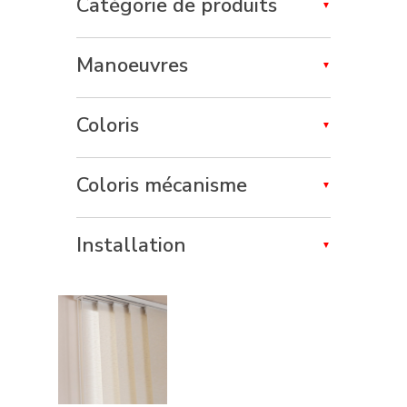
Catégorie de produits
Manoeuvres
Coloris
Coloris mécanisme
Installation