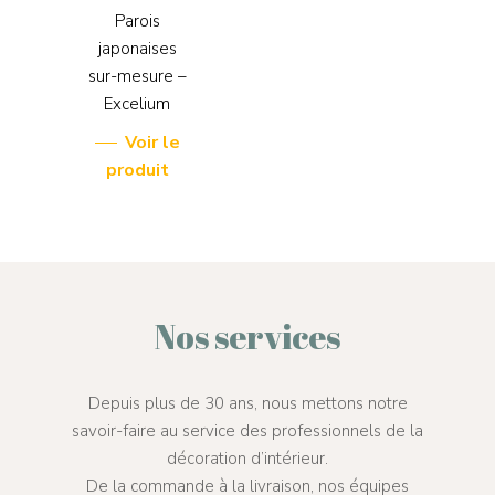
Parois
japonaises
sur-mesure –
Excelium
Voir le
produit
Nos services
Depuis plus de 30 ans, nous mettons notre
savoir-faire au service des professionnels de la
décoration d’intérieur.
De la commande à la livraison, nos équipes