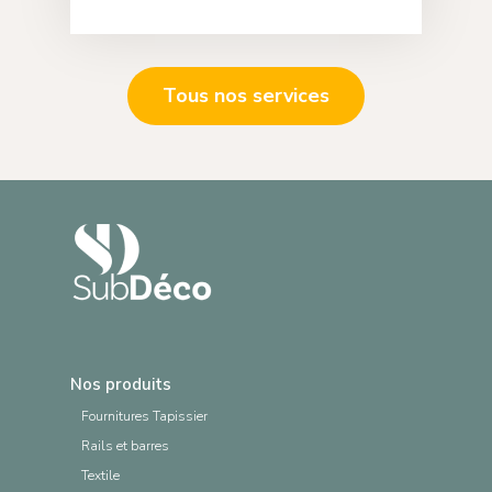
Tous nos services
Nos produits
Fournitures Tapissier
Rails et barres
Textile