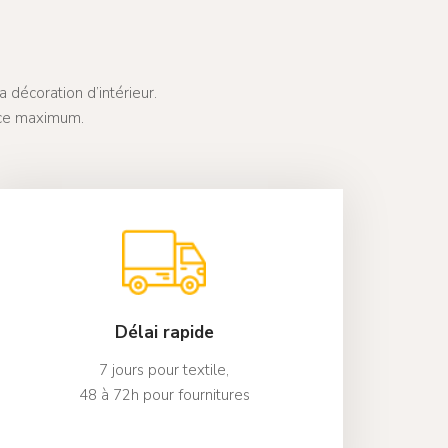
 décoration d’intérieur.
ice maximum.
Délai rapide
7 jours pour textile,
48 à 72h pour fournitures