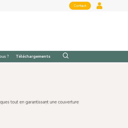
Contact
ous ?
Téléchargements
iques tout en garantissant une couverture