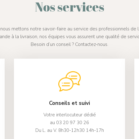
Nos services
nous mettons notre savoir-faire au service des professionnels de la
nde à la livraison, nos équipes vous assurent une qualité de serv
Besoin d’un conseil ? Contactez-nous.
Conseils et suivi
Votre interlocuteur dédié
au 03 20 97 30 26
Du L. au V. 8h30-12h30 14h-17h