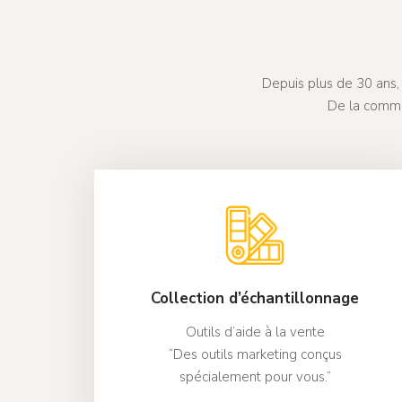
Depuis plus de 30 ans, 
De la comma
Collection d’échantillonnage
Outils d’aide à la vente
“Des outils marketing conçus
spécialement pour vous.”