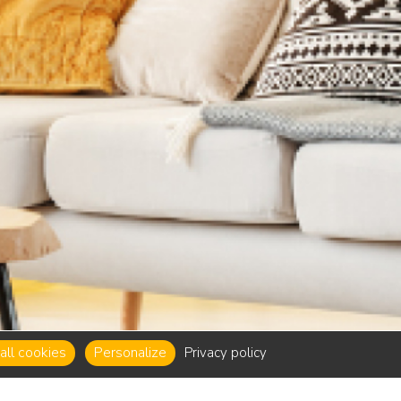
ll cookies
Personalize
Privacy policy