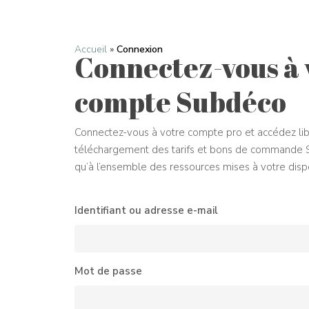
Accueil
»
Connexion
Connectez-vous à 
compte Subdéco
Connectez-vous à votre compte pro et accédez li
téléchargement des tarifs et bons de commande 
qu’à l’ensemble des ressources mises à votre dispo
Identifiant ou adresse e-mail
Mot de passe